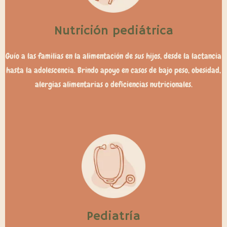
Nutrición pediátrica
Guío a las familias en la alimentación de sus hijos, desde la lactancia
hasta la adolescencia. Brindo apoyo en casos de bajo peso, obesidad,
alergias alimentarias o deficiencias nutricionales.
Pediatría