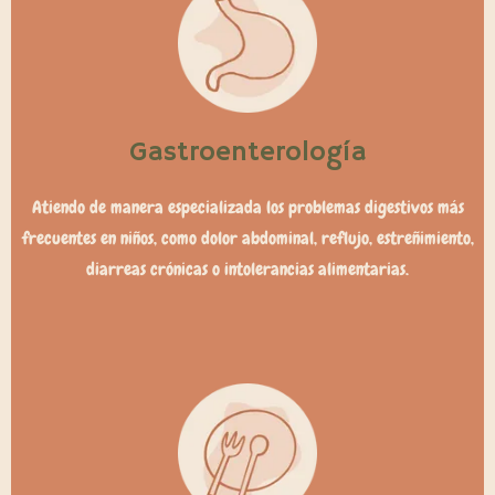
Gastroenterología
Atiendo de manera especializada los problemas digestivos más
frecuentes en niños, como dolor abdominal, reflujo, estreñimiento,
diarreas crónicas o intolerancias alimentarias.