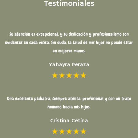
Testimoniales
Su atención es excepcional, y su dedicación y profesionalismo son
evidentes en cada visita. Sin duda, la salud de mis hijos no puede estar
en mejores manos.
Yahayra Peraza
Una excelente pediatra, siempre atenta, profesional y con un trato
humano hacia mis hijos.
Cristina Cetina