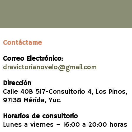
Contáctame
Correo Electrónico:
dravictorianovelo@gmail.com
Dirección
Calle 40B 517-Consultorio 4, Los Pinos,
97138 Mérida, Yuc.
Horarios de consultorio
Lunes a viernes – 16:00 a 20:00 horas