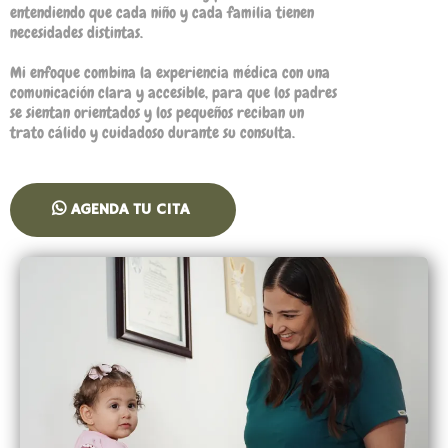
entendiendo que cada niño y cada familia tienen
necesidades distintas.
Mi enfoque combina la experiencia médica con una
comunicación clara y accesible, para que los padres
se sientan orientados y los pequeños reciban un
trato cálido y cuidadoso durante su consulta.
AGENDA TU CITA