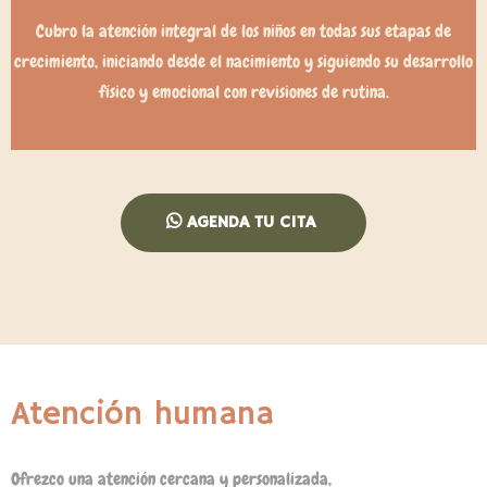
Cubro la atención integral de los niños en todas sus etapas de
crecimiento, iniciando desde el nacimiento y siguiendo su desarrollo
físico y emocional con revisiones de rutina.
AGENDA TU CITA
Atención humana
Ofrezco una atención cercana y personalizada,