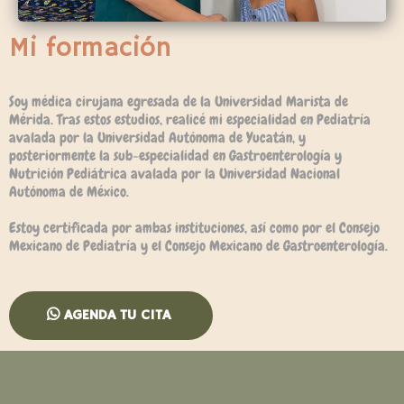
Mi formación
Soy médica cirujana egresada de la Universidad Marista de
Mérida. Tras estos estudios, realicé mi especialidad en Pediatría
avalada por la Universidad Autónoma de Yucatán, y
posteriormente la sub-especialidad en Gastroenterología y
Nutrición Pediátrica avalada por la Universidad Nacional
Autónoma de México.
Estoy certificada por ambas instituciones, así como por el Consejo
Mexicano de Pediatría y el Consejo Mexicano de Gastroenterología.
AGENDA TU CITA