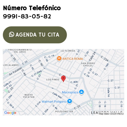
Número Telefónico
9991-83-05-82
AGENDA TU CITA